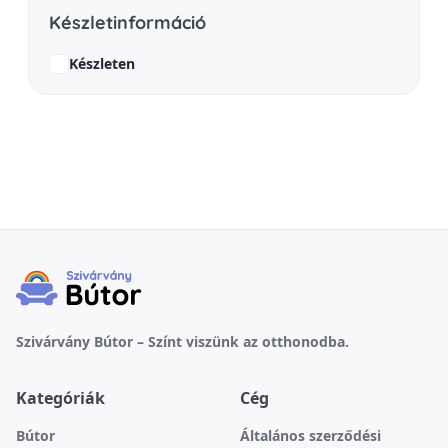
Készletinformáció
Készleten
Szivárvány Bútor – Színt viszünk az otthonodba.
Kategóriák
Cég
Bútor
Általános szerződési