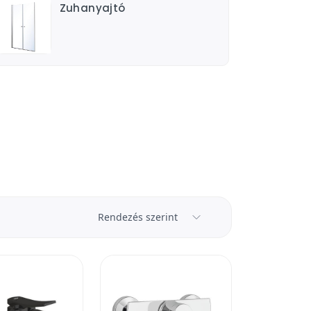
Zuhanyajtó
Rendezés szerint