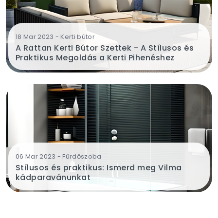
18 Mar 2023 - Kerti bútor
A Rattan Kerti Bútor Szettek - A Stílusos és
Praktikus Megoldás a Kerti Pihenéshez
06 Mar 2023 - Fürdőszoba
Stílusos és praktikus: Ismerd meg Vilma
kádparavánunkat