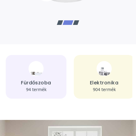
Fürdőszoba
Elektronika
94 termék
904 termék