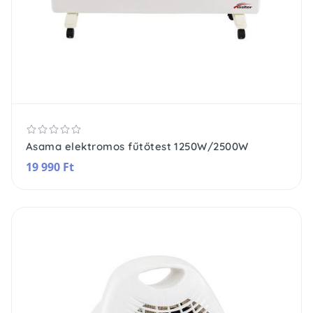
Asama elektromos fűtőtest 1250W/2500W
19 990 Ft