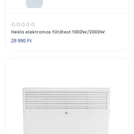
Hekla elektromos fűtőtest 1000W/2000W
29 990 Ft