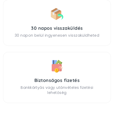
30 napos visszaküldés
30 napon belül ingyenesen visszaküldheted
Biztonságos fizetés
Bankkártyás vagy utánvételes fizetési
lehetőség