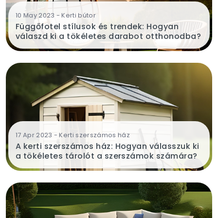
10 May 2023 - Kerti bútor
Függőfotel stílusok és trendek: Hogyan
válaszd ki a tökéletes darabot otthonodba?
17 Apr 2023 - Kerti szerszámos ház
A kerti szerszámos ház: Hogyan válasszuk ki
a tökéletes tárolót a szerszámok számára?