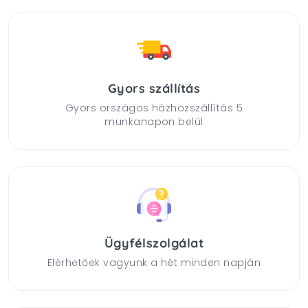
Gyors szállítás
Gyors országos házhozszállítás 5
munkanapon belül
Ügyfélszolgálat
Elérhetőek vagyunk a hét minden napján