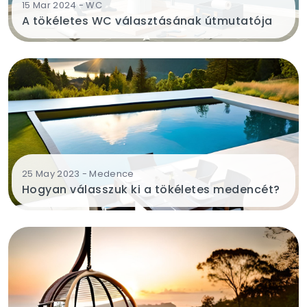
15 Mar 2024 - WC
A tökéletes WC választásának útmutatója
25 May 2023 - Medence
Hogyan válasszuk ki a tökéletes medencét?