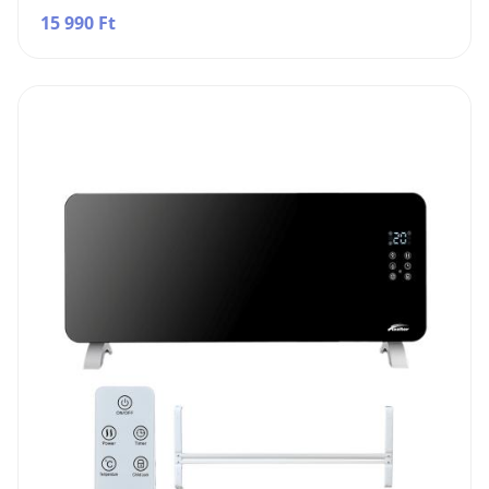
15 990 Ft