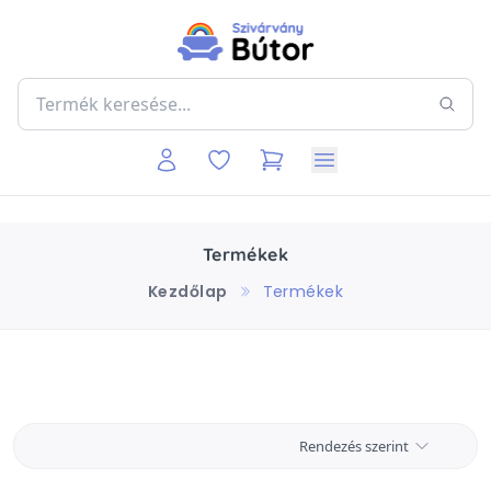
Termékek
Kezdőlap
Termékek
Rendezés szerint