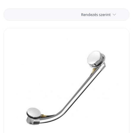
Rendezés szerint