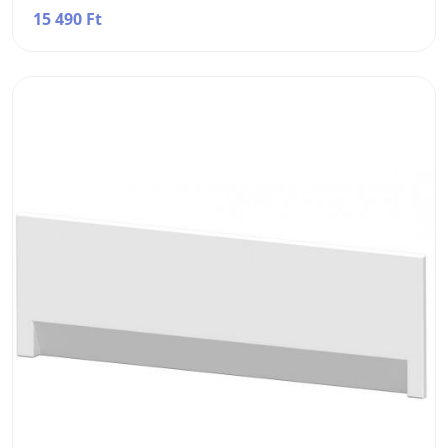
15 490 Ft