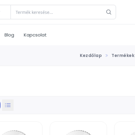
Blog
Kapcsolat
Kezdőlap
Termékek