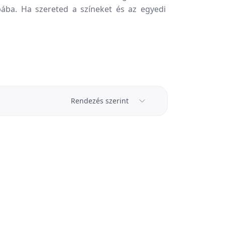
ába. Ha szereted a színeket és az egyedi
Rendezés szerint