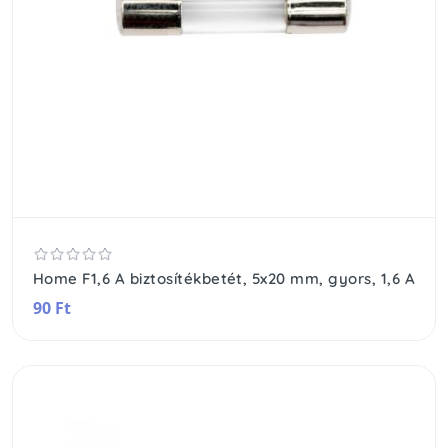
Home F1,6 A biztosítékbetét, 5x20 mm, gyors, 1,6 A
90 Ft