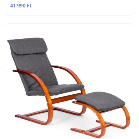
41 990 Ft