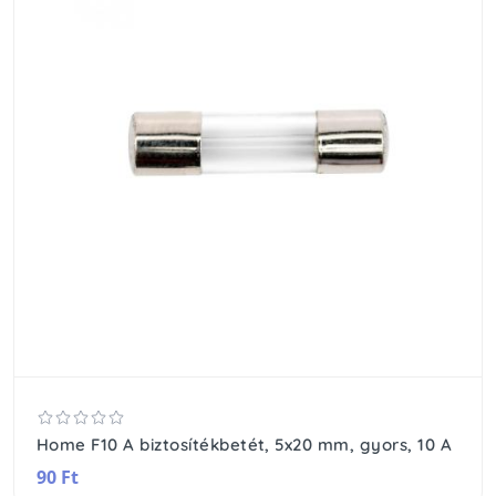
Home F10 A biztosítékbetét, 5x20 mm, gyors, 10 A
90 Ft