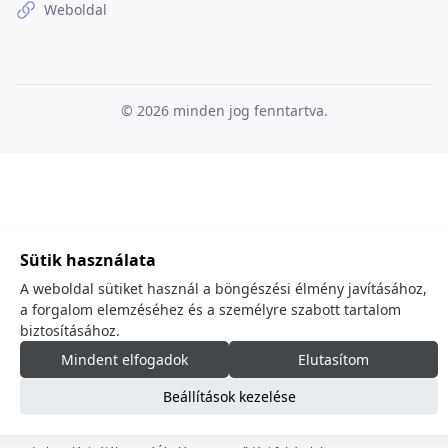
Weboldal
© 2026
minden jog fenntartva.
Sütik használata
A weboldal sütiket használ a böngészési élmény javításához,
a forgalom elemzéséhez és a személyre szabott tartalom
biztosításához.
Mindent elfogadok
Elutasítom
Beállítások kezelése