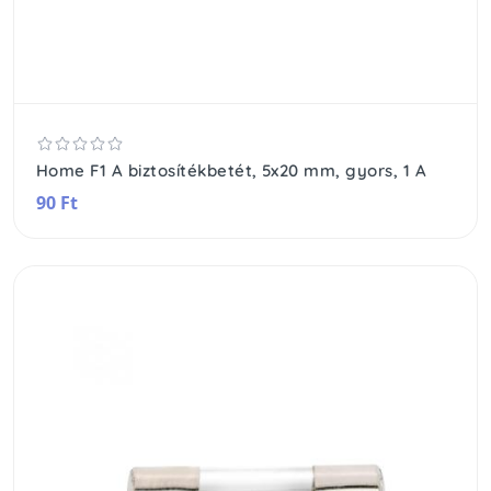
Home F1 A biztosítékbetét, 5x20 mm, gyors, 1 A
90 Ft