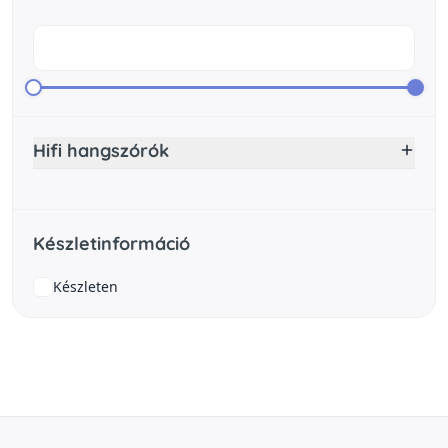
Hifi hangszórók
Készletinformáció
Készleten