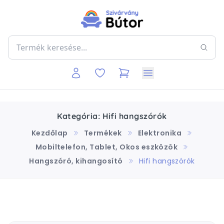
Kategória: Hifi hangszórók
Kezdőlap
Termékek
Elektronika
Mobiltelefon, Tablet, Okos eszközök
Hangszóró, kihangosító
Hifi hangszórók