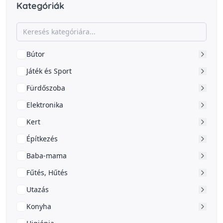
Kategóriák
Bútor
Játék és Sport
Fürdőszoba
Elektronika
Kert
Építkezés
Baba-mama
Fűtés, Hűtés
Utazás
Konyha