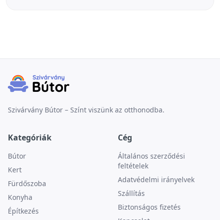
Szivárvány Bútor – Színt viszünk az otthonodba.
Kategóriák
Cég
Bútor
Általános szerződési
feltételek
Kert
Adatvédelmi irányelvek
Fürdőszoba
Szállítás
Konyha
Biztonságos fizetés
Építkezés