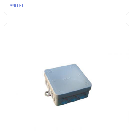
390 Ft