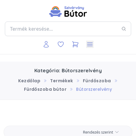
Kategória: Bútorszerelvény
Kezdőlap
Termékek
Fürdőszoba
Fürdőszoba bútor
Bútorszerelvény
Rendezés szerint