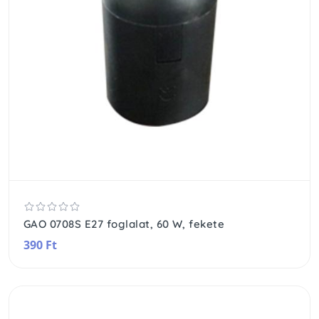
GAO 0708S E27 foglalat, 60 W, fekete
390 Ft