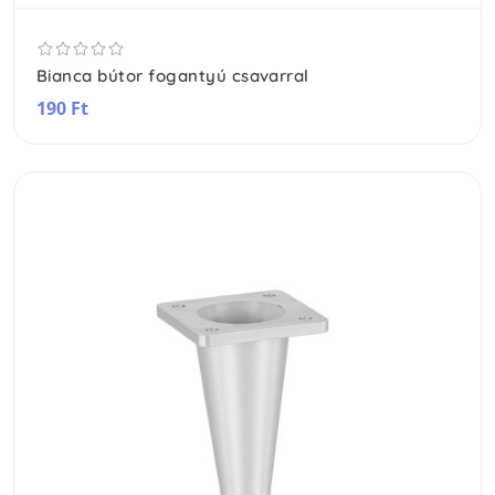
Bianca bútor fogantyú csavarral
190 Ft