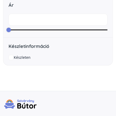
Ár
Készletinformáció
Készleten