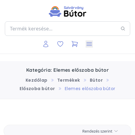
Kategória: Elemes előszoba bútor
Kezdőlap
Termékek
Bútor
Előszoba bútor
Elemes előszoba bútor
Rendezés szerint