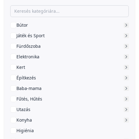
Bútor
Játék és Sport
Fürdőszoba
Elektronika
Kert
Építkezés
Baba-mama
Fűtés, Hűtés
Utazás
Konyha
Higiénia