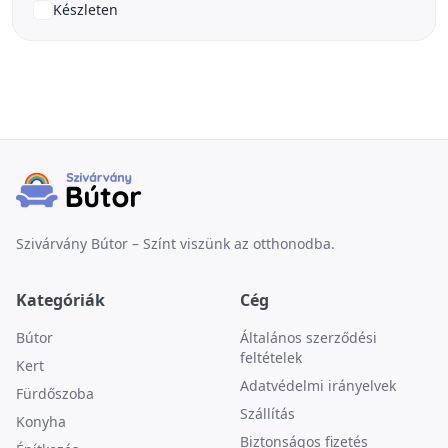
Készleten
Szivárvány Bútor – Színt viszünk az otthonodba.
Kategóriák
Cég
Bútor
Általános szerződési
feltételek
Kert
Adatvédelmi irányelvek
Fürdőszoba
Szállítás
Konyha
Biztonságos fizetés