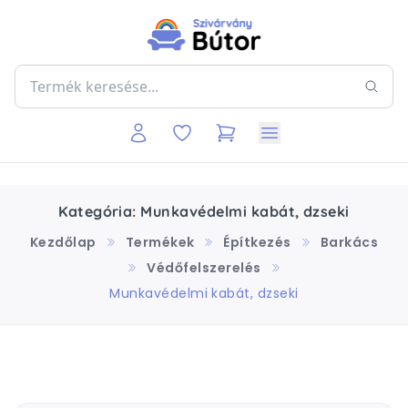
Kategória: Munkavédelmi kabát, dzseki
Kezdőlap
Termékek
Építkezés
Barkács
Védőfelszerelés
Munkavédelmi kabát, dzseki